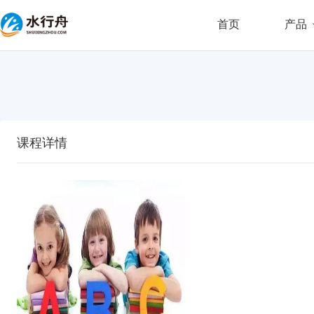
首页
产品
课程详情