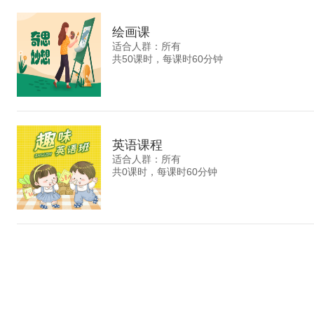
绘画课
适合人群：所有
共50课时，每课时60分钟
英语课程
适合人群：所有
共0课时，每课时60分钟