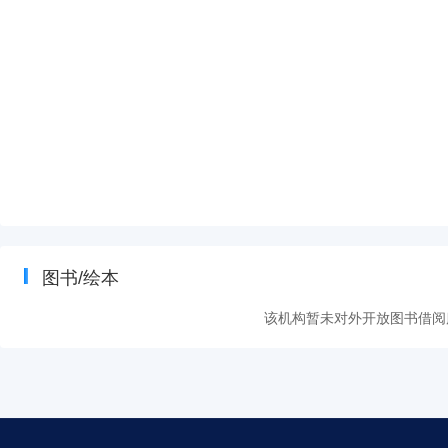
图书/绘本
该机构暂未对外开放图书借阅