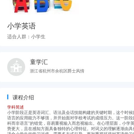
小学英语
适合人群：小学生
童学汇
浙江省杭州市余杭区爵士风情
课程介绍
学科简述
小学阶段正是英语词汇、语法及会话技能构建的关键时期，这个时候
语言的应用能力不够强，并开始面对学校考试的成绩压力。这一阶段
科而非语言”的错觉，容易重视输入而忽视输出。在心理层面，小学
势更大，且在感知方面具备独特的心理特征。对词义的理解逐渐由具