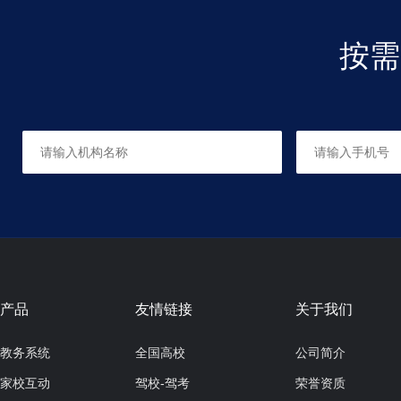
按需
产品
友情链接
关于我们
教务系统
全国高校
公司简介
家校互动
驾校-驾考
荣誉资质