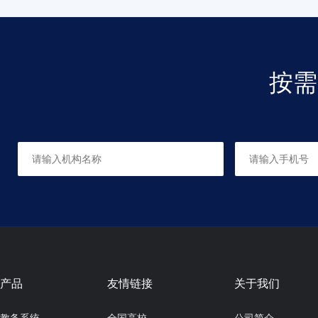
按需
产品
友情链接
关于我们