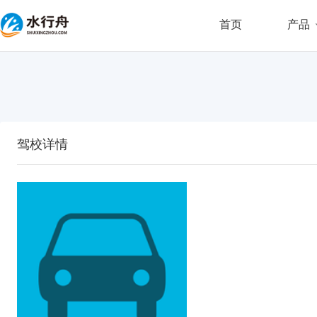
首页
产品
驾校详情