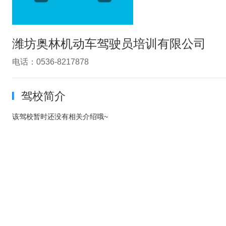
潍坊奥林机动车驾驶员培训有限公司
电话：0536-8217878
驾校简介
该驾校暂时还没有相关介绍哦~