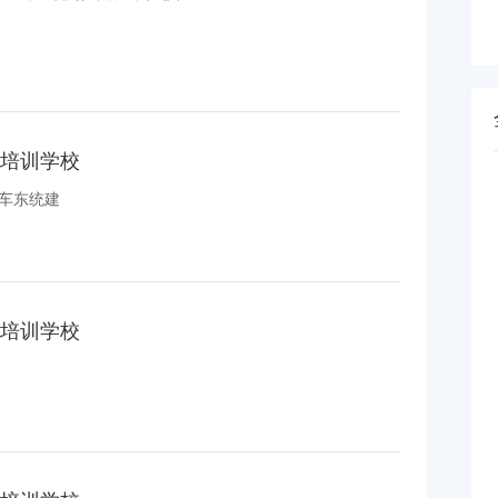
培训学校
公车东统建
培训学校