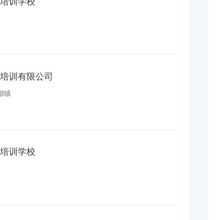
培训学校
培训有限公司
都镇
培训学校