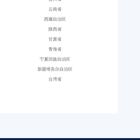
云南省
西藏自治区
陕西省
甘肃省
青海省
宁夏回族自治区
新疆维吾尔自治区
台湾省