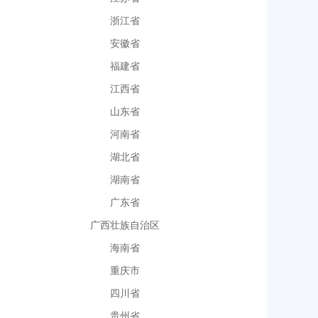
浙江省
安徽省
福建省
江西省
山东省
河南省
湖北省
湖南省
广东省
广西壮族自治区
海南省
重庆市
四川省
贵州省