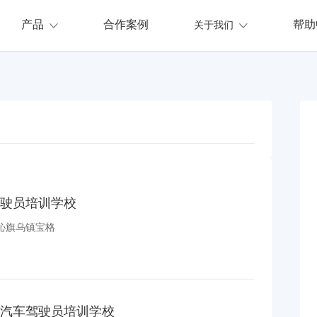
产品
合作案例
帮助
关于我们
驶员培训学校
沁旗乌镇宝格
汽车驾驶员培训学校