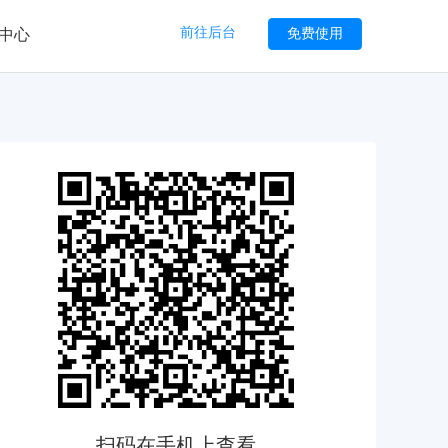
前往后台
免费使用
中心
扫码在手机上查看