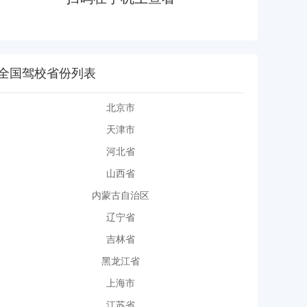
全国驾校省份列表
北京市
天津市
河北省
山西省
内蒙古自治区
辽宁省
吉林省
黑龙江省
上海市
江苏省