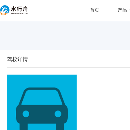
首页
产品
驾校详情