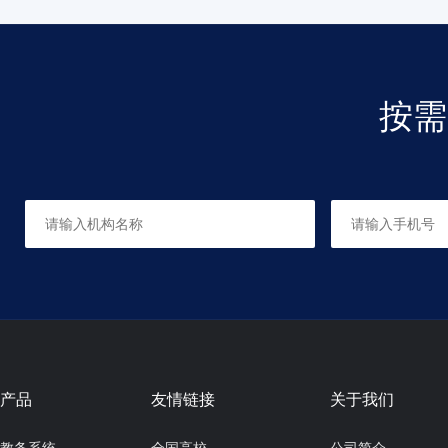
按需
产品
友情链接
关于我们