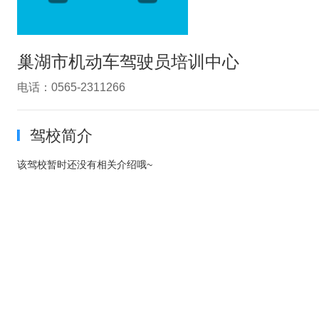
巢湖市机动车驾驶员培训中心
电话：0565-2311266
驾校简介
该驾校暂时还没有相关介绍哦~