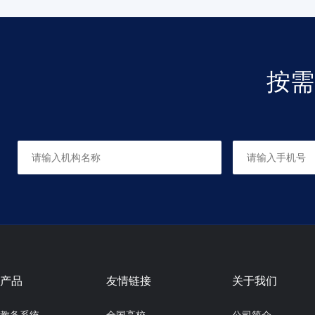
按需
产品
友情链接
关于我们