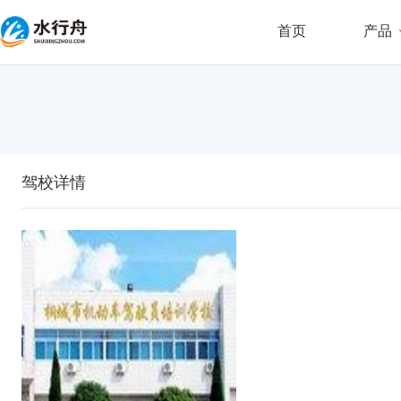
首页
产品
驾校详情