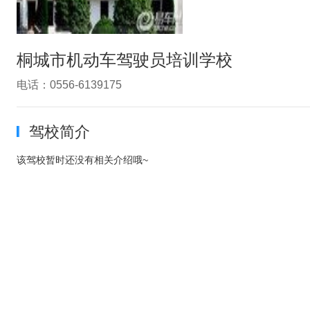
桐城市机动车驾驶员培训学校
电话：0556-6139175
驾校简介
该驾校暂时还没有相关介绍哦~