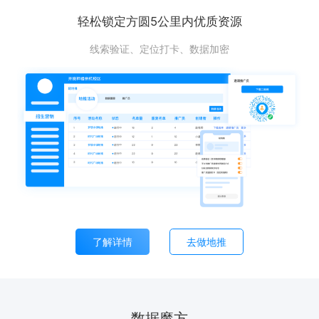
轻松锁定方圆5公里内优质资源
线索验证、定位打卡、数据加密
了解详情
去做地推
数据魔方