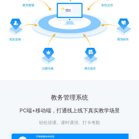
教务管理系统
PC端+移动端，打通线上线下真实教学场景
轻松排课、课时课消、打卡考勤