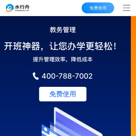
免费使用
400-788-7002
立即使用