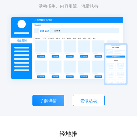
活动招生、内容引流、流量扶持
了解详情
去做活动
轻地推