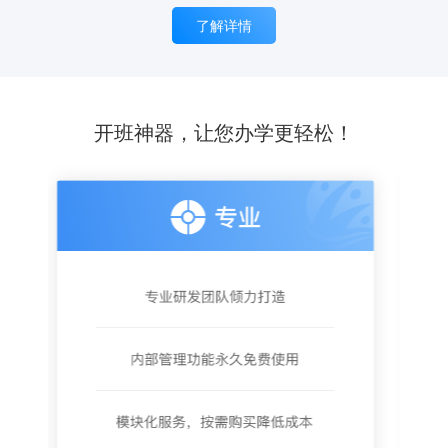
了解详情
开班神器，让您办学更轻松！