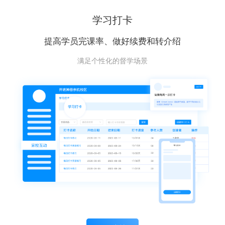
学习打卡
提高学员完课率、做好续费和转介绍
满足个性化的督学场景