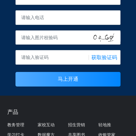
获取验证码
马上开通
产品
教务管理
家校互动
招生营销
轻地推
学习打卡
数据魔方
共享图书
收银管家