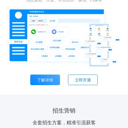
了解详情
立即开通
招生营销
全套招生方案，精准引流获客