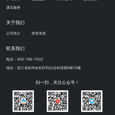
课后服务
关于我们
公司简介
荣誉资质
联系我们
电话：400-788-7002
地址：浙江省杭州余杭区利尔达科技园6栋10楼
扫一扫，关注公众号！