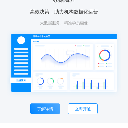
高效决策，助力机构数据化运营
大数据服务、精准学员画像
了解详情
立即开通