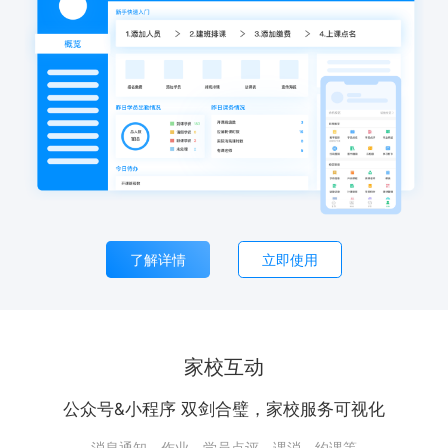
了解详情
立即使用
家校互动
公众号&小程序 双剑合璧，家校服务可视化
消息通知、作业、学员点评、课消、约课等