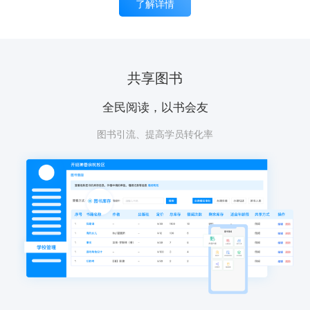
了解详情
共享图书
全民阅读，以书会友
图书引流、提高学员转化率